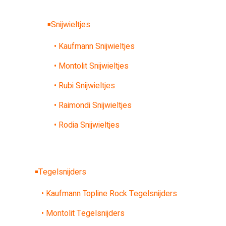
Snijwieltjes
• Kaufmann Snijwieltjes
• Montolit Snijwieltjes
• Rubi Snijwieltjes
• Raimondi Snijwieltjes
• Rodia Snijwieltjes
Tegelsnijders
• Kaufmann Topline Rock Tegelsnijders
• Montolit Tegelsnijders