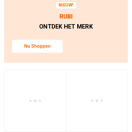
NIEUW!
RUBI
ONTDEK HET MERK
Nu Shoppen