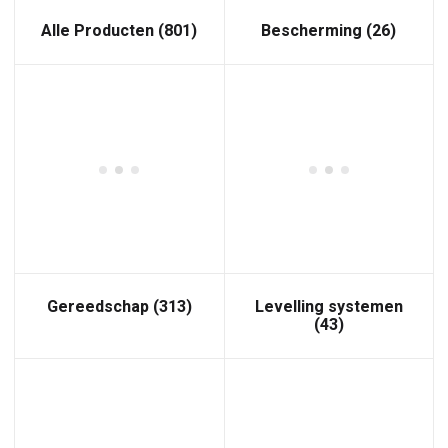
Alle Producten
(801)
Bescherming
(26)
Gereedschap
(313)
Levelling systemen
(43)