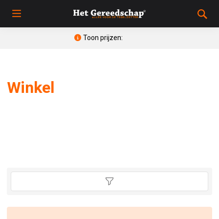
Toon prijzen:
Winkel