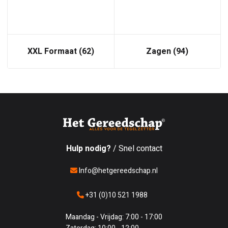
XXL Formaat
(62)
Zagen
(94)
Hulp nodig?
/ Snel contact
Info@hetgereedschap.nl
+31 (0)10 521 1988
Maandag - Vrijdag: 7:00 - 17:00