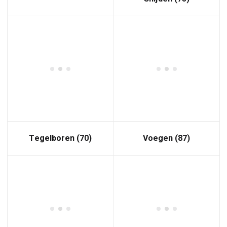
Tegelboren
(70)
Voegen
(87)