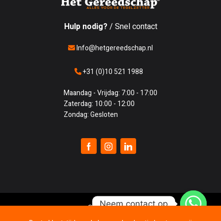
Hulp nodig?
/ Snel contact
Info@hetgereedschap.nl
+31 (0)10 521 1988
Maandag - Vrijdag: 7:00 - 17:00
Zaterdag: 10:00 - 12:00
Zondag: Gesloten
Neem contact op
© 2010 - 2026
Het Gereedschap