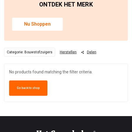
ONTDEK HET MERK
Nu Shoppen
Categorie: Bouwstofzuigers
Herstellen
Delen
No products found matching the filter criteria.
Go back to shop