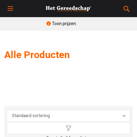
Toon prijzen:
Alle Producten