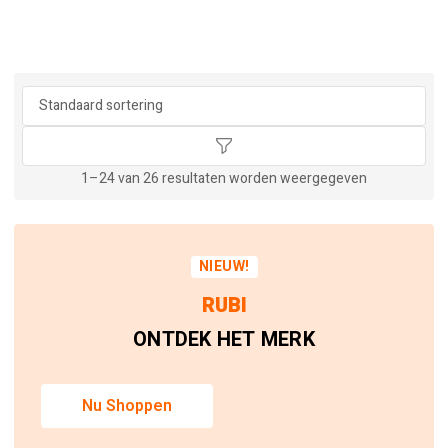
1–24 van 26 resultaten worden weergegeven
NIEUW!
RUBI
ONTDEK HET MERK
Nu Shoppen