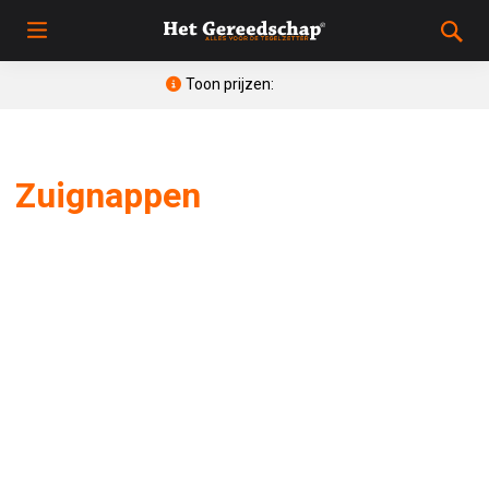
Toon prijzen:
Zuignappen