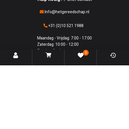
Info@hetgereedschap.nl
+31 (0)10 521 1988
Maandag - Vrijdag: 7:00 - 17:00
Zaterdag: 10:00 - 12:00
Zondag: Gesloten
0
Account
Winkelwagen
Verlanglijst
Bekeken