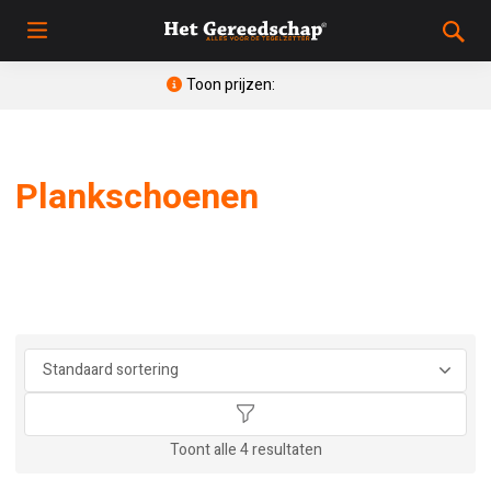
Toon prijzen:
Plankschoenen
Toont alle 4 resultaten