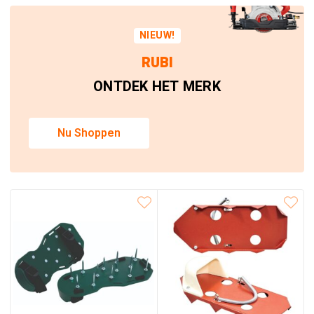
NIEUW!
RUBI
ONTDEK HET MERK
Nu Shoppen