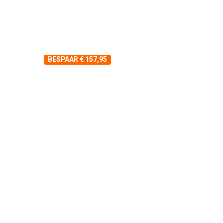
BESPAAR € 157,95