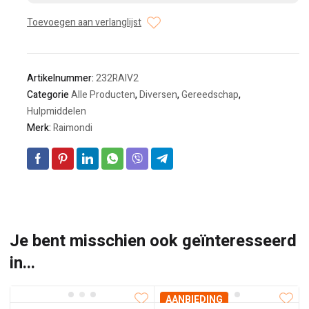
Toevoegen aan verlanglijst
Artikelnummer:
232RAIV2
Categorie
Alle Producten
,
Diversen
,
Gereedschap
,
Hulpmiddelen
Merk:
Raimondi
Je bent misschien ook geïnteresseerd
in...
AANBIEDING