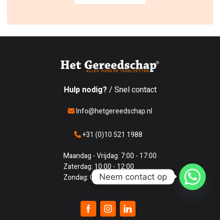
Hulp nodig?
/ Snel contact
Info@hetgereedschap.nl
+31 (0)10 521 1988
Maandag - Vrijdag: 7:00 - 17:00
Zaterdag: 10:00 - 12:00
Neem contact op
Zondag: Gesloten