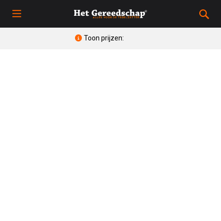
Toon prijzen: