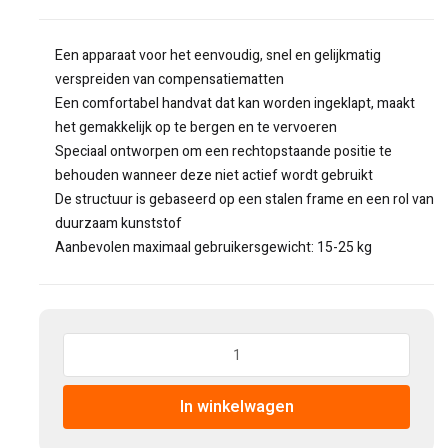
Een apparaat voor het eenvoudig, snel en gelijkmatig
verspreiden van compensatiematten
Een comfortabel handvat dat kan worden ingeklapt, maakt
het gemakkelijk op te bergen en te vervoeren
Speciaal ontworpen om een ​​rechtopstaande positie te
behouden wanneer deze niet actief wordt gebruikt
De structuur is gebaseerd op een stalen frame en een rol van
duurzaam kunststof
Aanbevolen maximaal gebruikersgewicht: 15-25 kg
Hoeveelheid:
In winkelwagen