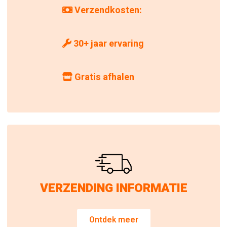
Verzendkosten:
30+ jaar ervaring
Gratis afhalen
VERZENDING INFORMATIE
Ontdek meer