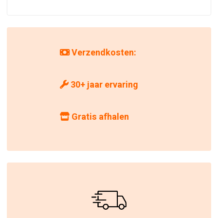
Verzendkosten:
30+ jaar ervaring
Gratis afhalen