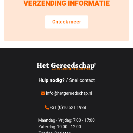
VERZENDING INFORMATIE
Ontdek meer
Hulp nodig?
/ Snel contact
Info@hetgereedschap.nl
+31 (0)10 521 1988
Maandag - Vrijdag: 7:00 - 17:00
Zaterdag: 10:00 - 12:00