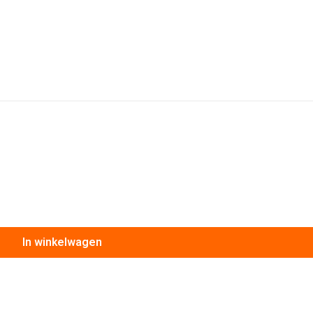
In winkelwagen