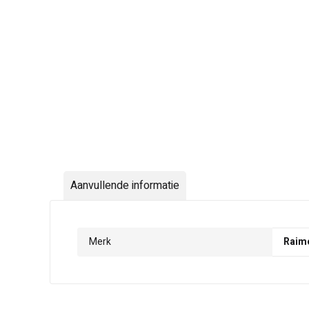
Aanvullende informatie
Merk
Raim