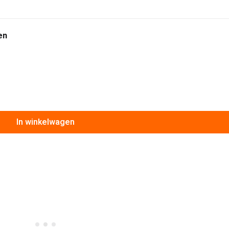
en
In winkelwagen