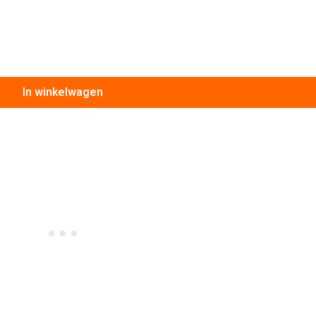
In winkelwagen