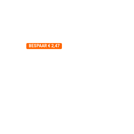
BESPAAR € 2,47