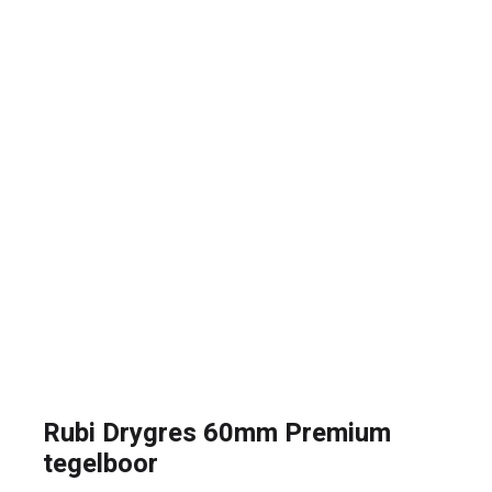
Rubi Drygres 60mm Premium
tegelboor