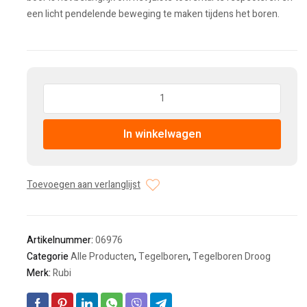
een licht pendelende beweging te maken tijdens het boren.
Hoeveelheid:
In winkelwagen
Toevoegen aan verlanglijst
Artikelnummer:
06976
Categorie
Alle Producten
,
Tegelboren
,
Tegelboren Droog
Merk:
Rubi