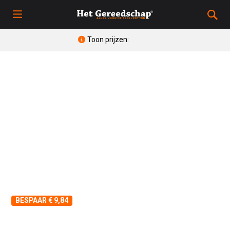
Toon prijzen:
BESPAAR € 9,84