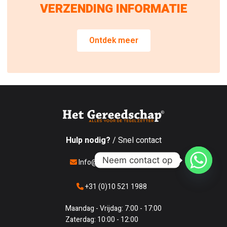
VERZENDING INFORMATIE
Ontdek meer
Hulp nodig?
/ Snel contact
Neem contact op
Info@hetgereedschap.nl
+31 (0)10 521 1988
Maandag - Vrijdag: 7:00 - 17:00
Zaterdag: 10:00 - 12:00