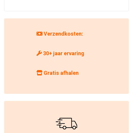
Verzendkosten:
30+ jaar ervaring
Gratis afhalen