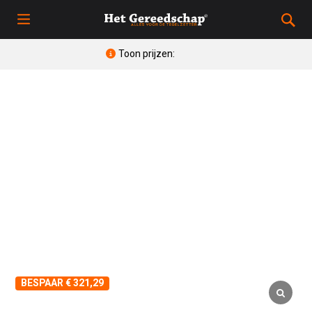
Toon prijzen:
BESPAAR € 321,29