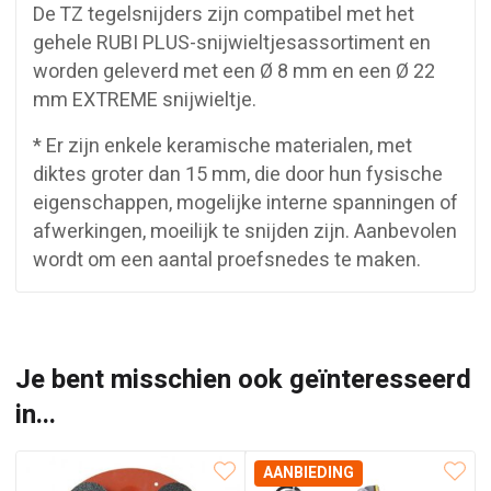
De TZ tegelsnijders zijn compatibel met het
gehele RUBI PLUS-snijwieltjesassortiment en
worden geleverd met een Ø 8 mm en een Ø 22
mm EXTREME snijwieltje.
* Er zijn enkele keramische materialen, met
diktes groter dan 15 mm, die door hun fysische
eigenschappen, mogelijke interne spanningen of
afwerkingen, moeilijk te snijden zijn. Aanbevolen
wordt om een aantal proefsnedes te maken.
Je bent misschien ook geïnteresseerd
in...
AANBIEDING