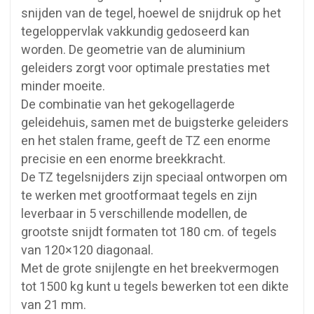
snijden van de tegel, hoewel de snijdruk op het
tegeloppervlak vakkundig gedoseerd kan
worden. De geometrie van de aluminium
geleiders zorgt voor optimale prestaties met
minder moeite.
De combinatie van het gekogellagerde
geleidehuis, samen met de buigsterke geleiders
en het stalen frame, geeft de TZ een enorme
precisie en een enorme breekkracht.
De TZ tegelsnijders zijn speciaal ontworpen om
te werken met grootformaat tegels en zijn
leverbaar in 5 verschillende modellen, de
grootste snijdt formaten tot 180 cm. of tegels
van 120×120 diagonaal.
Met de grote snijlengte en het breekvermogen
tot 1500 kg kunt u tegels bewerken tot een dikte
van 21 mm.