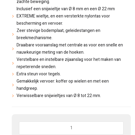
zachte beweging.
Inclusief een snijwieltje van Ø 8 mm en een Ø 22 mm
EXTREME wieltje, en een versterkte nylontas voor
bescherming en vervoer.
Zeer stevige bodemplaat, geleidestangen en
breekmechanisme.
Draaibare vooraanslag met centrale as voor een snelle en
nauwkeurige meting van de hoeken.
Verstelbare en instelbare zijaanslag voor het maken van
repeterende sneden.
Extra steun voor tegels.
Gemakkelijk vervoer: koffer op wielen en met een
handgreep.
Verwisselbare snijwieltjes van Ø 8 tot 22 mm.
Hoeveelheid: