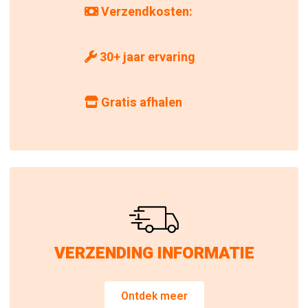
Verzendkosten:
30+ jaar ervaring
Gratis afhalen
VERZENDING INFORMATIE
Ontdek meer