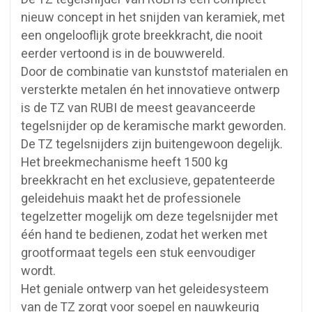
nieuw concept in het snijden van keramiek, met
een ongelooflijk grote breekkracht, die nooit
eerder vertoond is in de bouwwereld.
Door de combinatie van kunststof materialen en
versterkte metalen én het innovatieve ontwerp
is de TZ van RUBI de meest geavanceerde
tegelsnijder op de keramische markt geworden.
De TZ tegelsnijders zijn buitengewoon degelijk.
Het breekmechanisme heeft 1500 kg
breekkracht en het exclusieve, gepatenteerde
geleidehuis maakt het de professionele
tegelzetter mogelijk om deze tegelsnijder met
één hand te bedienen, zodat het werken met
grootformaat tegels een stuk eenvoudiger
wordt.
Het geniale ontwerp van het geleidesysteem
van de TZ zorgt voor soepel en nauwkeurig