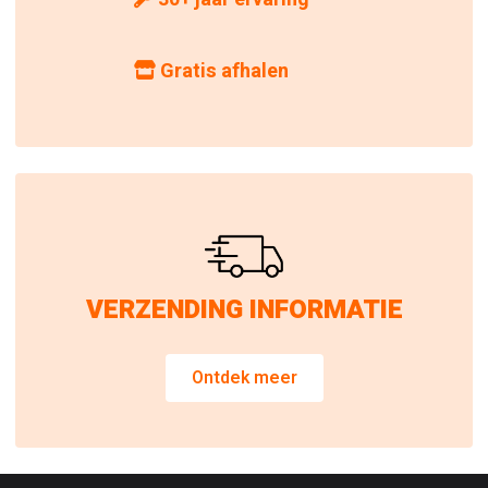
Gratis afhalen
VERZENDING INFORMATIE
Ontdek meer