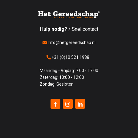
Hulp nodig?
/ Snel contact
Info@hetgereedschap.nl
+31 (0)10 521 1988
Maandag - Vrijdag: 7:00 - 17:00
Zaterdag: 10:00 - 12:00
Zondag: Gesloten