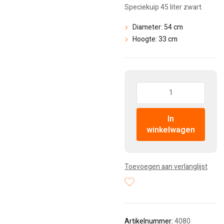
Speciekuip 45 liter zwart.
Diameter: 54 cm
Hoogte: 33 cm
Hoeveelheid:
In
winkelwagen
Toevoegen aan verlanglijst
Artikelnummer:
4080