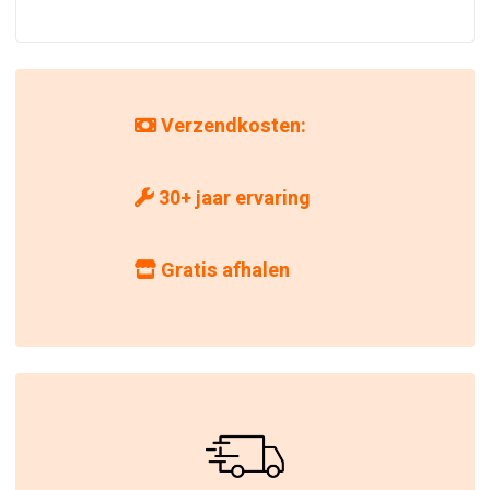
Verzendkosten:
30+ jaar ervaring
Gratis afhalen