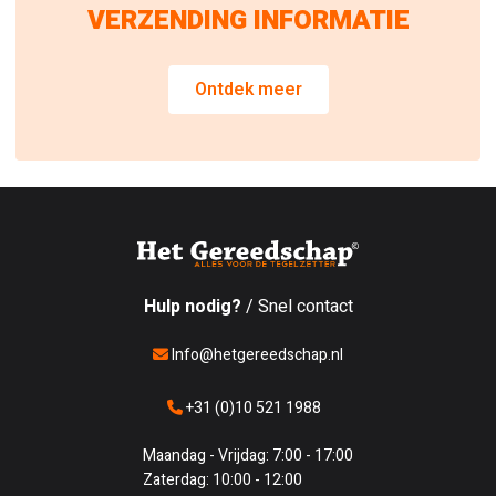
VERZENDING INFORMATIE
Ontdek meer
Hulp nodig?
/ Snel contact
Info@hetgereedschap.nl
+31 (0)10 521 1988
Maandag - Vrijdag: 7:00 - 17:00
Zaterdag: 10:00 - 12:00