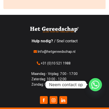
Hulp nodig?
/ Snel contact
Info@hetgereedschap.nl
+31 (0)10 521 1988
Maandag - Vrijdag: 7:00 - 17:00
Zaterdag: 10:00 - 12:00
Neem contact op
Zondag: Gesloten