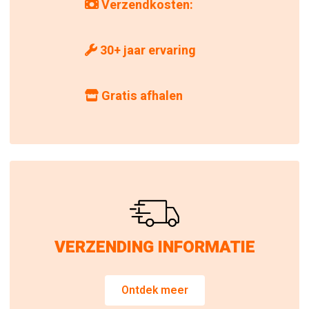
Verzendkosten:
30+ jaar ervaring
Gratis afhalen
VERZENDING INFORMATIE
Ontdek meer