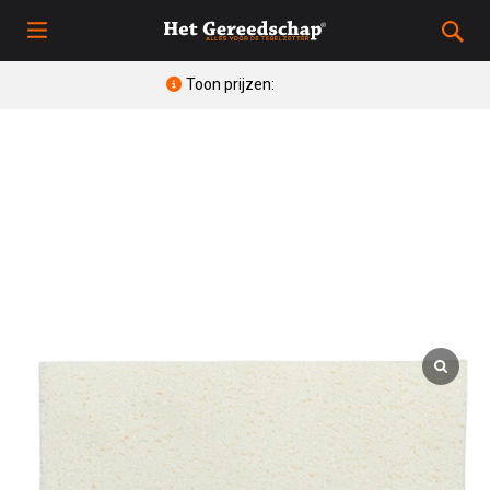
Toon prijzen: