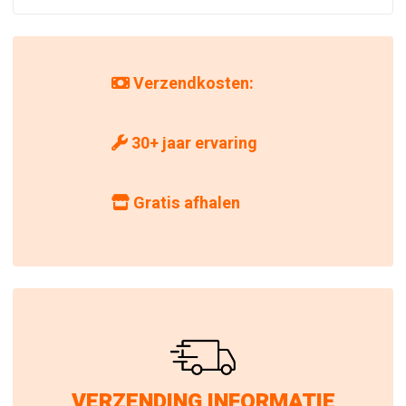
Verzendkosten:
30+ jaar ervaring
Gratis afhalen
VERZENDING INFORMATIE