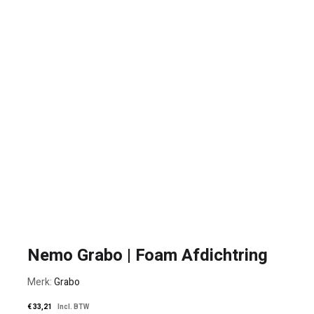
Nemo Grabo | Foam Afdichtring
Merk:
Grabo
€
33,21
Incl. BTW