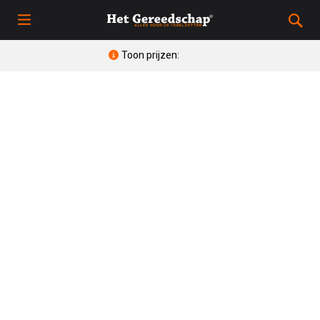
Toon prijzen: