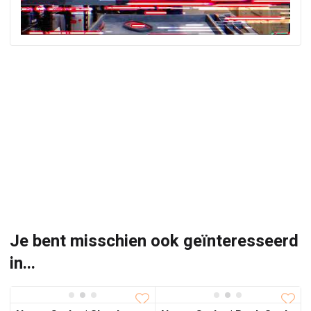
Je bent misschien ook geïnteresseerd
in...