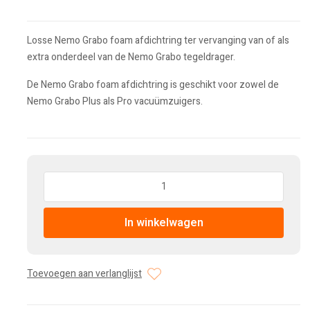
Losse Nemo Grabo foam afdichtring ter vervanging van of als
extra onderdeel van de Nemo Grabo tegeldrager.
De Nemo Grabo foam afdichtring is geschikt voor zowel de
Nemo Grabo Plus als Pro vacuümzuigers.
Hoeveelheid:
In winkelwagen
Toevoegen aan verlanglijst